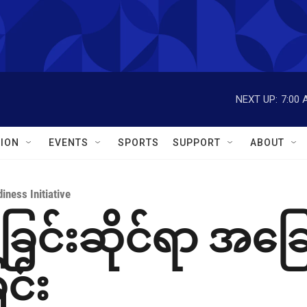
NEXT UP:
7:00 
ION
EVENTS
SPORTS
SUPPORT
ABOUT
iness Initiative
င်းဆိုင်ရာ အခြေ
င်း